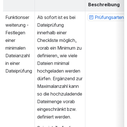
Beschreibung
Funktionser
Ab sofort ist es bei 
Prüfungsarten
weiterung - 
Dateiprüfung 
Festlegen 
innerhalb einer 
einer 
Checkliste möglich, 
minimalen 
vorab ein Minimum zu 
Dateianzahl 
definieren, wie viele 
in einer 
Dateien minimal 
Dateiprüfung
hochgeladen werden 
dürfen. Ergänzend zur 
Maximalanzahl kann 
so die hochzuladende 
Dateimenge vorab 
eingeschränkt bzw. 
definiert werden.