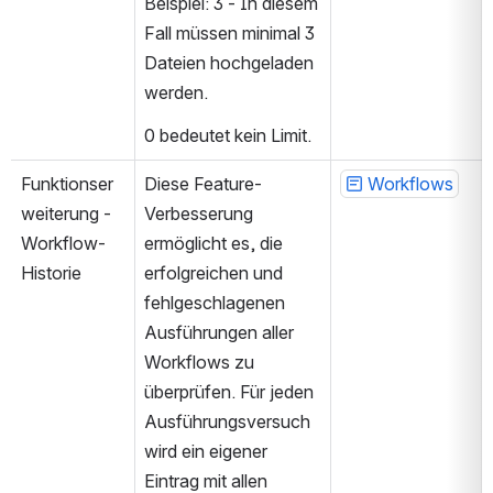
Beispiel: 3 - In diesem 
Fall müssen minimal 3 
Dateien hochgeladen 
werden.
0 bedeutet kein Limit.
Funktionser
Diese Feature-
Workflows
weiterung - 
Verbesserung 
Workflow-
ermöglicht es, die 
Historie
erfolgreichen und 
fehlgeschlagenen 
Ausführungen aller 
Workflows zu 
überprüfen. Für jeden 
Ausführungsversuch 
wird ein eigener 
Eintrag mit allen 