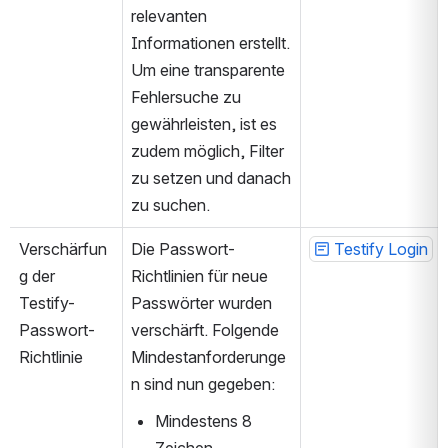
relevanten 
Informationen erstellt. 
Um eine transparente 
Fehlersuche zu 
gewährleisten, ist es 
zudem möglich, Filter 
zu setzen und danach 
zu suchen. 
Verschärfun
Die Passwort-
Testify Login
g der 
Richtlinien für neue 
Testify-
Passwörter wurden 
Passwort-
verschärft. Folgende 
Richtlinie
Mindestanforderunge
n sind nun gegeben:
Mindestens 8 