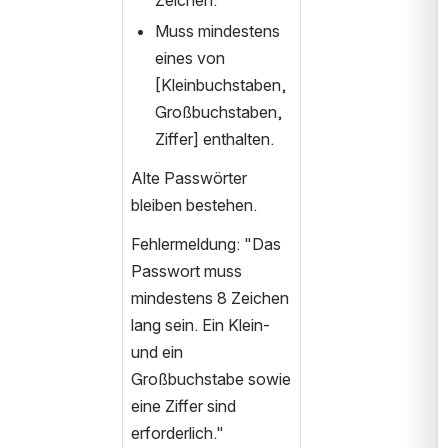
Zeichen.
Muss mindestens 
eines von 
[Kleinbuchstaben, 
Großbuchstaben, 
Ziffer] enthalten.
Alte Passwörter 
bleiben bestehen.
Fehlermeldung: "Das 
Passwort muss 
mindestens 8 Zeichen 
lang sein. Ein Klein- 
und ein 
Großbuchstabe sowie 
eine Ziffer sind 
erforderlich."